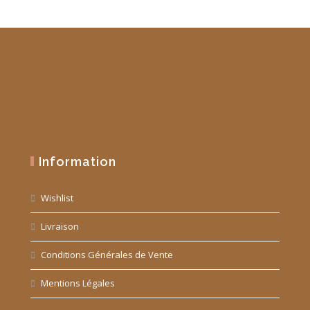
Information
Wishlist
Livraison
Conditions Générales de Vente
Mentions Légales