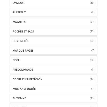
(33)
L'AMOUR
(8)
PLATEAUX
(27)
MAGNETS
(13)
POCHES ET SACS
(23)
PORTE-CLÉS
(7)
MARQUE-PAGES
(60)
NOËL
(0)
PRÉCOMMANDE
(12)
COEUR EN SUSPENSION
(7)
MUG ANSE DORÉE
(13)
AUTOMNE