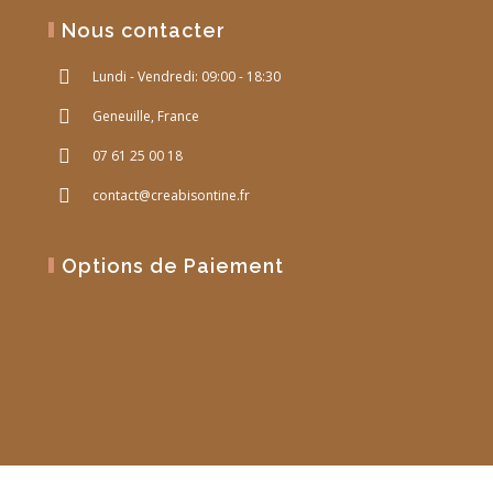
Nous contacter
Lundi - Vendredi: 09:00 - 18:30
Geneuille, France
07 61 25 00 18
contact@creabisontine.fr
Options de Paiement