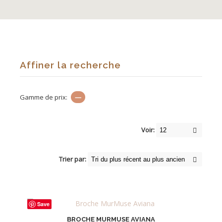
Affiner la recherche
Gamme de prix:
—
Voir:
Trier par:
Save
BROCHE MURMUSE AVIANA