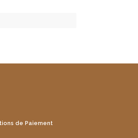
tions de Paiement