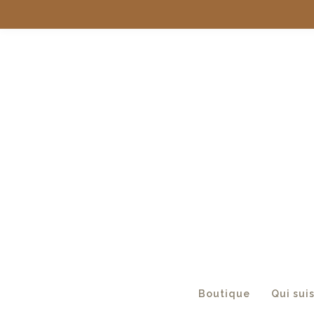
Boutique
Qui suis