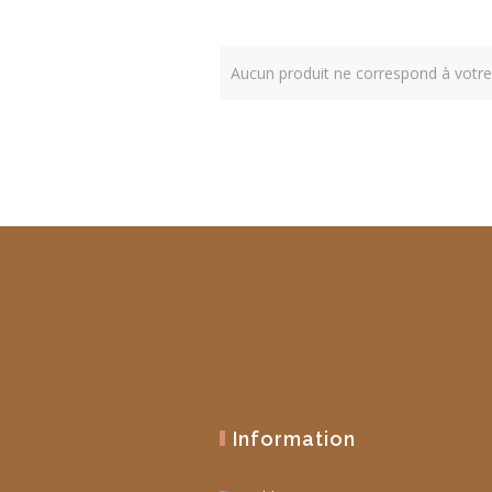
Aucun produit ne correspond à votre 
Information