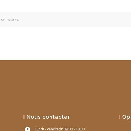
sélection.
Nous contacter
Op
Lundi - Vendredi: 09:00 - 18:30