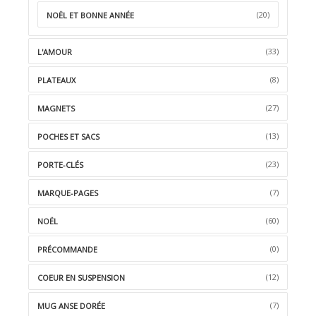
(20)
NOËL ET BONNE ANNÉE
(33)
L'AMOUR
(8)
PLATEAUX
(27)
MAGNETS
(13)
POCHES ET SACS
(23)
PORTE-CLÉS
(7)
MARQUE-PAGES
(60)
NOËL
(0)
PRÉCOMMANDE
(12)
COEUR EN SUSPENSION
(7)
MUG ANSE DORÉE