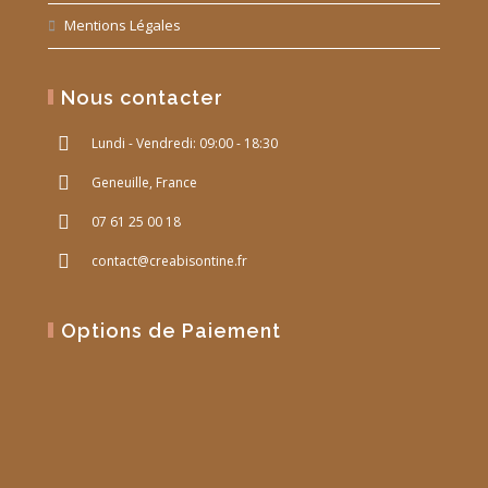
Mentions Légales
Nous contacter
Lundi - Vendredi: 09:00 - 18:30
Geneuille, France
07 61 25 00 18
contact@creabisontine.fr
Options de Paiement