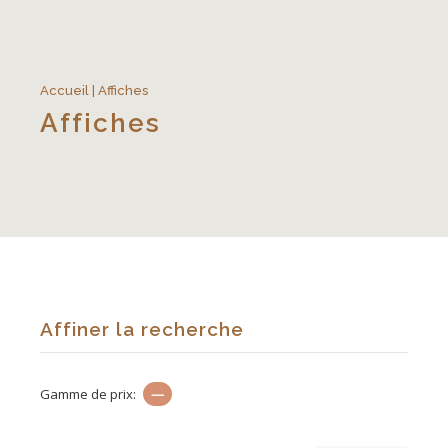
Accueil
| Affiches
Affiches
Affiner la recherche
Gamme de prix:
—