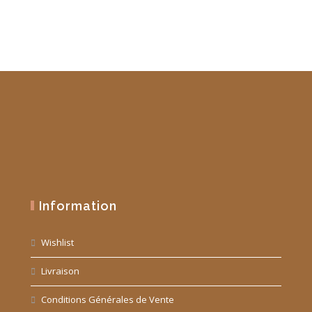
Information
Wishlist
Livraison
Conditions Générales de Vente