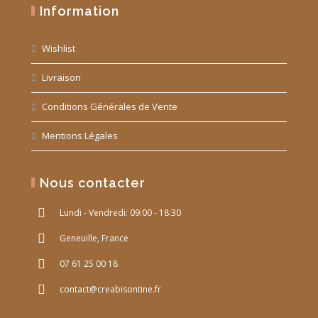
Information
Wishlist
Livraison
Conditions Générales de Vente
Mentions Légales
Nous contacter
Lundi - Vendredi: 09:00 - 18:30
Geneuille, France
07 61 25 00 18
contact@creabisontine.fr