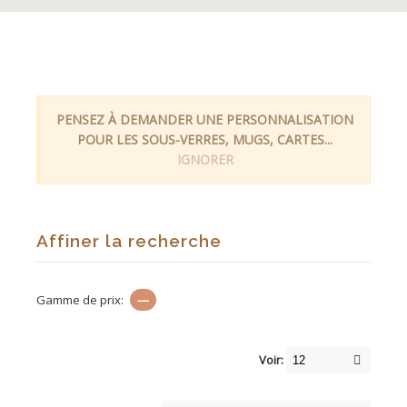
PENSEZ À DEMANDER UNE PERSONNALISATION
POUR LES SOUS-VERRES, MUGS, CARTES...
IGNORER
Affiner la recherche
Gamme de prix:
—
Voir: