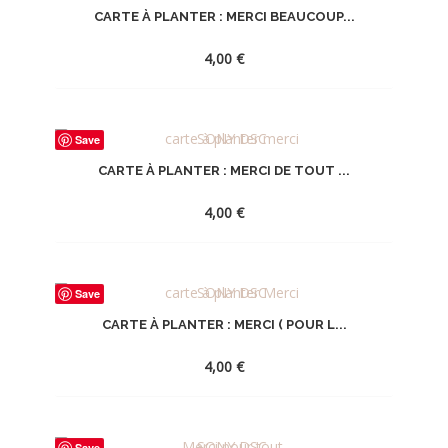
CARTE À PLANTER : MERCI BEAUCOUP...
LA
WISHLIST
4,00
€
AJOUTER
Save
À
CARTE À PLANTER : MERCI DE TOUT ...
LA
WISHLIST
4,00
€
AJOUTER
Save
À
CARTE À PLANTER : MERCI ( POUR L...
LA
WISHLIST
4,00
€
AJOUTER
Save