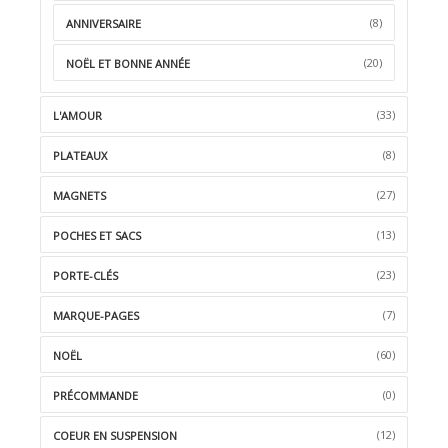
(8)
ANNIVERSAIRE
(20)
NOËL ET BONNE ANNÉE
(33)
L'AMOUR
(8)
PLATEAUX
(27)
MAGNETS
(13)
POCHES ET SACS
(23)
PORTE-CLÉS
(7)
MARQUE-PAGES
(60)
NOËL
(0)
PRÉCOMMANDE
(12)
COEUR EN SUSPENSION