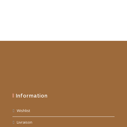
Information
Wishlist
Livraison