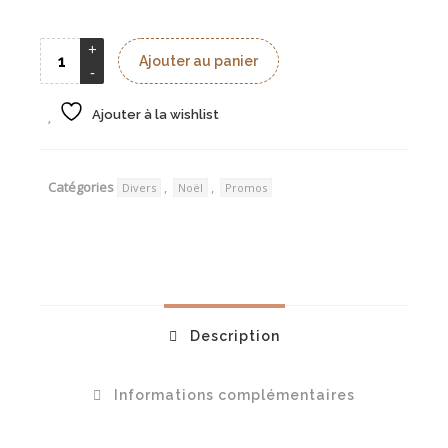
Ajouter au panier
Ajouter à la wishlist
Catégories
,
,
Divers
Noël
Promos
Description
Informations complémentaires