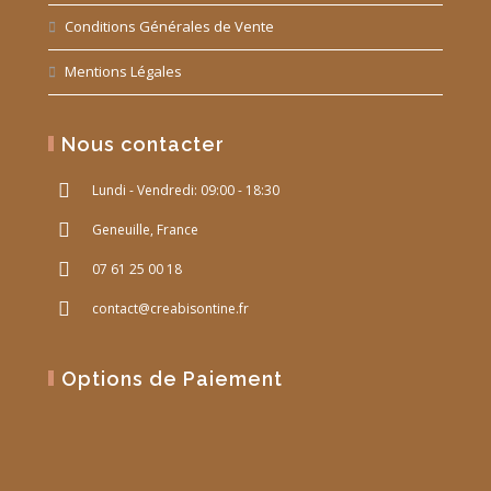
Conditions Générales de Vente
Mentions Légales
Nous contacter
Lundi - Vendredi: 09:00 - 18:30
Geneuille, France
07 61 25 00 18
contact@creabisontine.fr
Options de Paiement