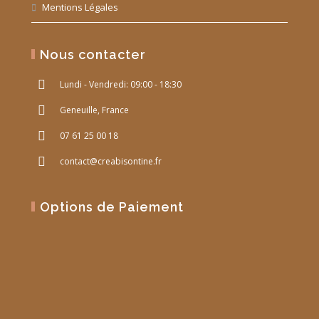
Mentions Légales
Nous contacter
Lundi - Vendredi: 09:00 - 18:30
Geneuille, France
07 61 25 00 18
contact@creabisontine.fr
Options de Paiement