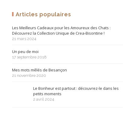
Articles populaires
Les Meilleurs Cadeaux pour les Amoureux des Chats :
Découvrez la Collection Unique de Crea-Bisontine !
21 mars 2024
Un peu de moi
17 septembre 2018
Mes mots mêlés de Besançon
21 novembre 2020
Le Bonheur est partout : découvrez-le dans les
petits moments
2 avril 2024