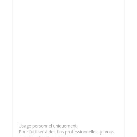
Usage personnel uniquement.
Pour l’utiliser à des fins professionnelles, je vous