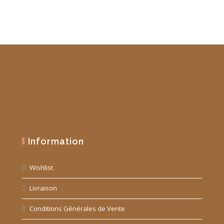
Information
Wishlist
Livraison
Conditions Générales de Vente