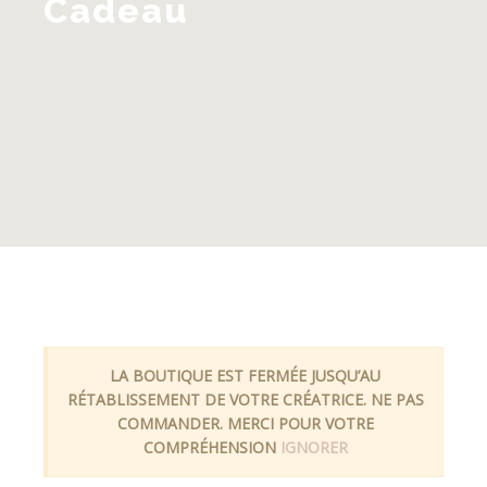
Cadeau
LA BOUTIQUE EST FERMÉE JUSQU’AU
RÉTABLISSEMENT DE VOTRE CRÉATRICE. NE PAS
COMMANDER. MERCI POUR VOTRE
COMPRÉHENSION
IGNORER