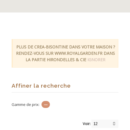
PLUS DE CREA-BISONTINE DANS VOTRE MAISON ?
RENDEZ-VOUS SUR WWW.ROYALGARDEN.FR DANS
LA PARTIE HIRONDELLES & CIE
IGNORER
Affiner la recherche
Gamme de prix:
—
Voir: