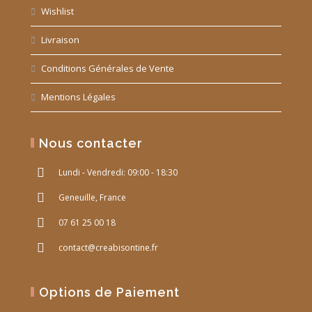
Wishlist
Livraison
Conditions Générales de Vente
Mentions Légales
Nous contacter
Lundi - Vendredi: 09:00 - 18:30
Geneuille, France
07 61 25 00 18
contact@creabisontine.fr
Options de Paiement