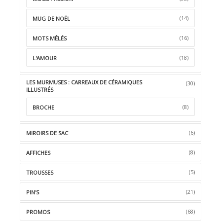
(14)
MUG DE NOËL
(16)
MOTS MÊLÉS
(18)
L'AMOUR
LES MURMUSES : CARREAUX DE CÉRAMIQUES
(30)
ILLUSTRÉS
(8)
BROCHE
(6)
MIROIRS DE SAC
(8)
AFFICHES
(5)
TROUSSES
(21)
PIN'S
(68)
PROMOS