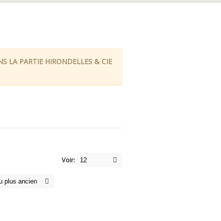
 LA PARTIE HIRONDELLES & CIE
Voir: