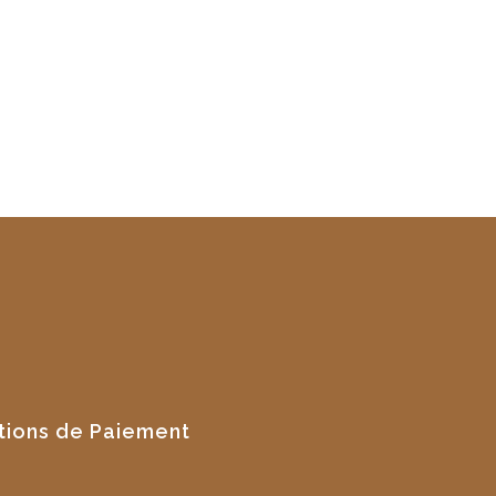
tions de Paiement