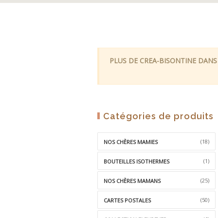
PLUS DE CREA-BISONTINE DANS
Catégories de produits
(18)
NOS CHÈRES MAMIES
(1)
BOUTEILLES ISOTHERMES
(25)
NOS CHÈRES MAMANS
(50)
CARTES POSTALES