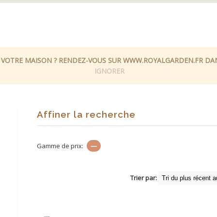
 VOTRE MAISON ? RENDEZ-VOUS SUR WWW.ROYALGARDEN.FR DANS
IGNORER
Affiner la recherche
Gamme de prix:
—
Trier par: