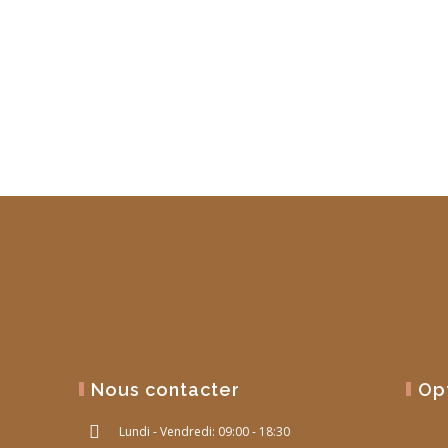
Nous contacter
Op
Lundi - Vendredi: 09:00 - 18:30