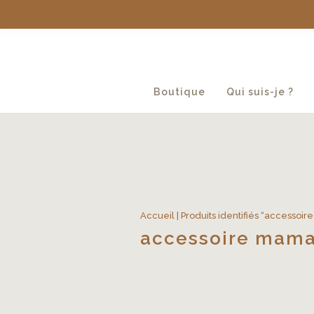
Boutique
Qui suis-je ?
Accueil
| Produits identifiés “accessoi
accessoire mam