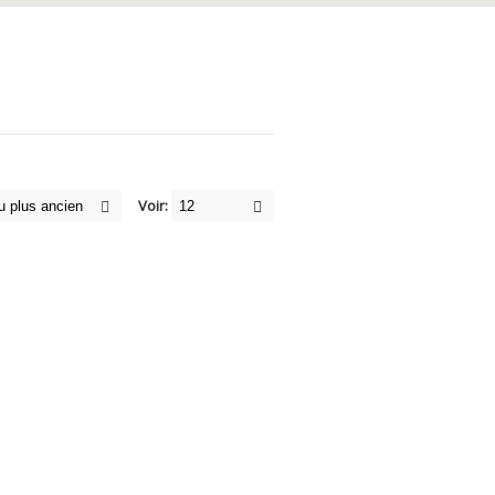
Voir: