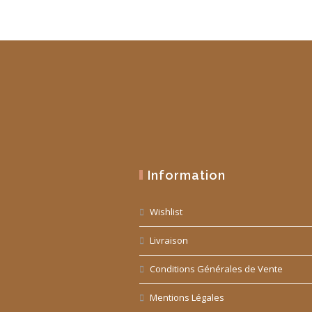
Information
Wishlist
Livraison
Conditions Générales de Vente
Mentions Légales