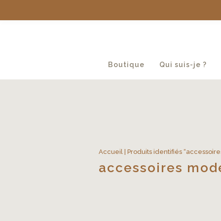
Boutique
Qui suis-je ?
Accueil
| Produits identifiés “accessoi
accessoires mod