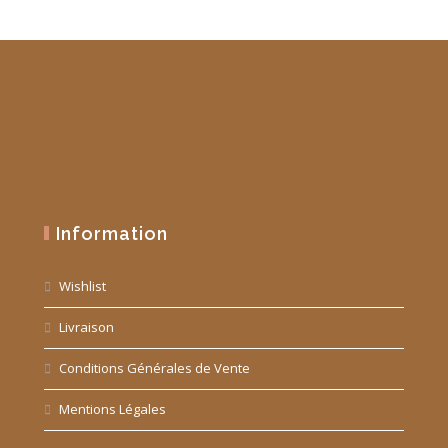
Information
Wishlist
Livraison
Conditions Générales de Vente
Mentions Légales