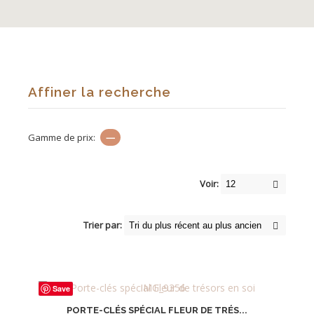
Affiner la recherche
Gamme de prix:
—
Voir:
Trier par:
Save
PORTE-CLÉS SPÉCIAL FLEUR DE TRÉS...