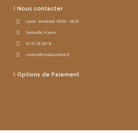
Nous contacter
Lundi - Vendredi: 09:00 - 18:30
Geneuille, France
07 61 25 00 18
contact@creabisontine.fr
Options de Paiement