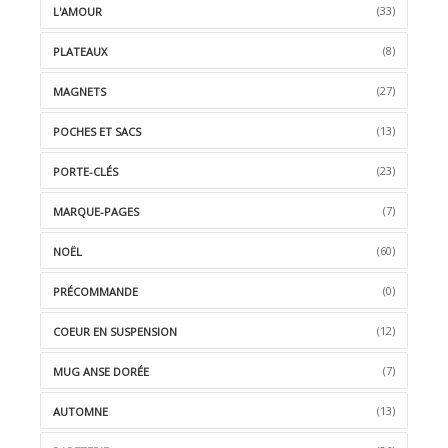
(33)
L'AMOUR
(8)
PLATEAUX
(27)
MAGNETS
(13)
POCHES ET SACS
(23)
PORTE-CLÉS
(7)
MARQUE-PAGES
(60)
NOËL
(0)
PRÉCOMMANDE
(12)
COEUR EN SUSPENSION
(7)
MUG ANSE DORÉE
(13)
AUTOMNE