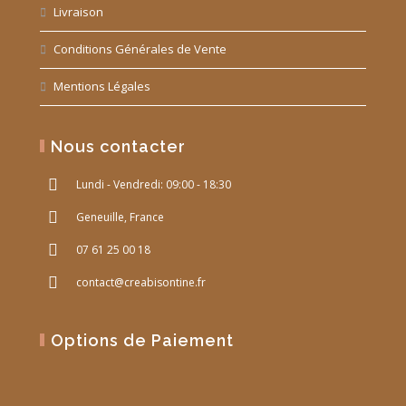
Livraison
Conditions Générales de Vente
Mentions Légales
Nous contacter
Lundi - Vendredi: 09:00 - 18:30
Geneuille, France
07 61 25 00 18
contact@creabisontine.fr
Options de Paiement