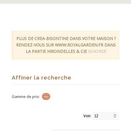
PLUS DE CREA-BISONTINE DANS VOTRE MAISON ?
RENDEZ-VOUS SUR WWW.ROYALGARDEN.FR DANS
LA PARTIE HIRONDELLES & CIE
IGNORER
Affiner la recherche
Gamme de prix:
—
Voir: