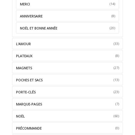
(14)
MERCI
(8)
ANNIVERSAIRE
(20)
NOËL ET BONNE ANNÉE
(33)
L'AMOUR
(8)
PLATEAUX
(27)
MAGNETS
(13)
POCHES ET SACS
(23)
PORTE-CLÉS
(7)
MARQUE-PAGES
(60)
NOËL
(0)
PRÉCOMMANDE