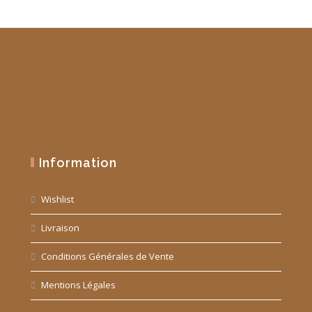
Information
Wishlist
Livraison
Conditions Générales de Vente
Mentions Légales