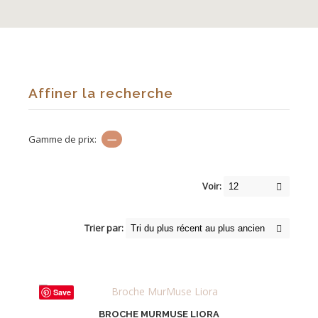
Affiner la recherche
Gamme de prix:
—
Voir:
Trier par:
Save
BROCHE MURMUSE LIORA