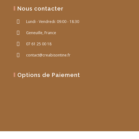
Nous contacter
Lundi - Vendredi: 09:00 - 18:30
Geneuille, France
07 61 25 00 18
contact@creabisontine.fr
Options de Paiement