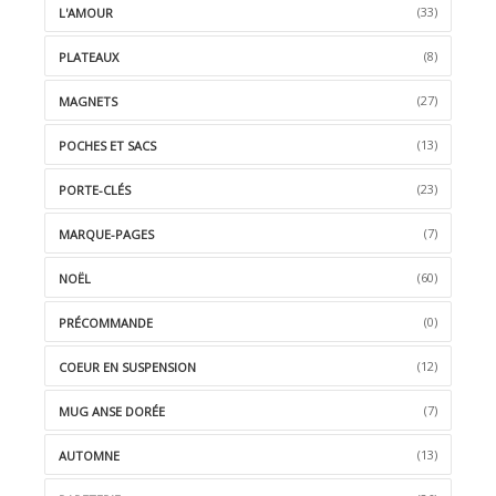
(33)
L'AMOUR
(8)
PLATEAUX
(27)
MAGNETS
(13)
POCHES ET SACS
(23)
PORTE-CLÉS
(7)
MARQUE-PAGES
(60)
NOËL
(0)
PRÉCOMMANDE
(12)
COEUR EN SUSPENSION
(7)
MUG ANSE DORÉE
(13)
AUTOMNE