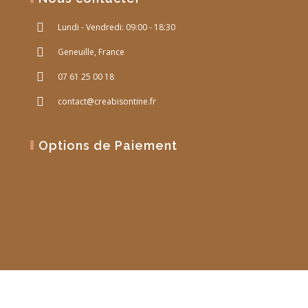
Lundi - Vendredi: 09:00 - 18:30
Geneuille, France
07 61 25 00 18
contact@creabisontine.fr
Options de Paiement