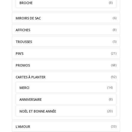
(8)
BROCHE
(6)
MIROIRS DE SAC
(8)
AFFICHES
(5)
TROUSSES
(21)
PIN'S
(68)
PROMOS
(92)
CARTES À PLANTER
(14)
MERCI
(8)
ANNIVERSAIRE
(20)
NOËL ET BONNE ANNÉE
(33)
L'AMOUR