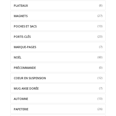
(8)
PLATEAUX
(27)
MAGNETS
(13)
POCHES ET SACS
(23)
PORTE-CLÉS
(7)
MARQUE-PAGES
(60)
NOËL
(0)
PRÉCOMMANDE
(12)
COEUR EN SUSPENSION
(7)
MUG ANSE DORÉE
(13)
AUTOMNE
(26)
PAPETERIE