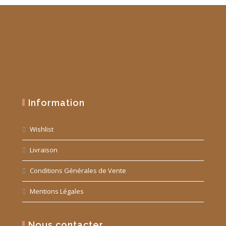
Information
Wishlist
Livraison
Conditions Générales de Vente
Mentions Légales
Nous contacter