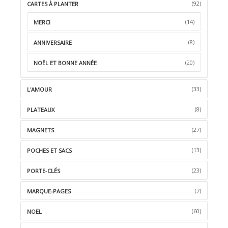
(92)
CARTES À PLANTER
(14)
MERCI
(8)
ANNIVERSAIRE
(20)
NOËL ET BONNE ANNÉE
(33)
L'AMOUR
(8)
PLATEAUX
(27)
MAGNETS
(13)
POCHES ET SACS
(23)
PORTE-CLÉS
(7)
MARQUE-PAGES
(60)
NOËL