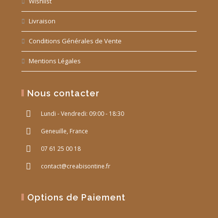
Wishlist
Livraison
Conditions Générales de Vente
Mentions Légales
Nous contacter
Lundi - Vendredi: 09:00 - 18:30
Geneuille, France
07 61 25 00 18
contact@creabisontine.fr
Options de Paiement