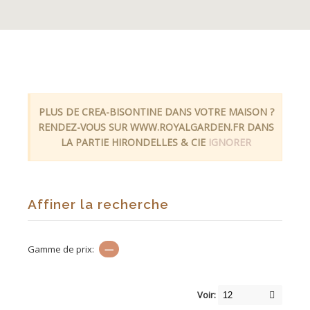
PLUS DE CREA-BISONTINE DANS VOTRE MAISON ?
RENDEZ-VOUS SUR WWW.ROYALGARDEN.FR DANS
LA PARTIE HIRONDELLES & CIE
IGNORER
Affiner la recherche
Gamme de prix:
—
Voir: