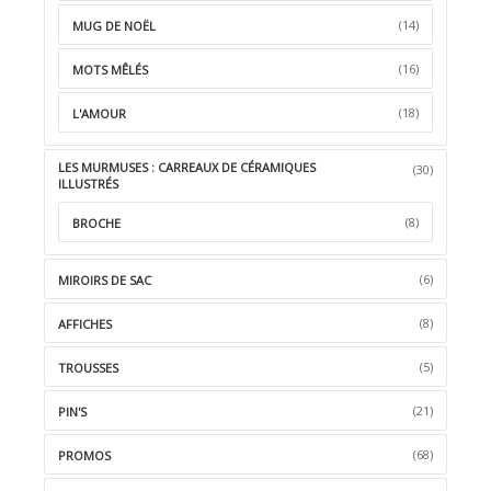
(14)
MUG DE NOËL
(16)
MOTS MÊLÉS
(18)
L'AMOUR
LES MURMUSES : CARREAUX DE CÉRAMIQUES
(30)
ILLUSTRÉS
(8)
BROCHE
(6)
MIROIRS DE SAC
(8)
AFFICHES
(5)
TROUSSES
(21)
PIN'S
(68)
PROMOS