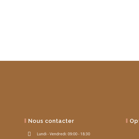
Nous contacter
Op
Lundi - Vendredi: 09:00 - 18:30