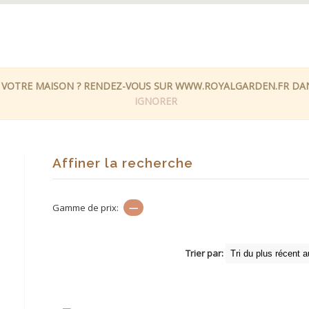
 VOTRE MAISON ? RENDEZ-VOUS SUR WWW.ROYALGARDEN.FR DANS
IGNORER
Affiner la recherche
Gamme de prix:
—
Trier par: