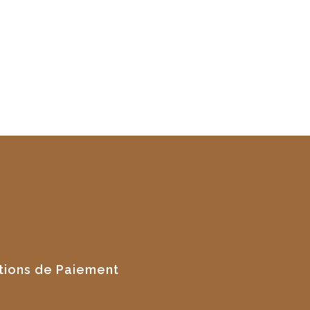
tions de Paiement