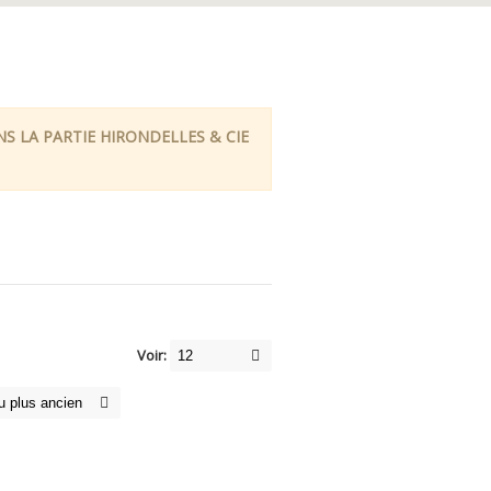
 LA PARTIE HIRONDELLES & CIE
Voir: