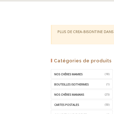
PLUS DE CREA-BISONTINE DANS
Catégories de produits
(18)
NOS CHÈRES MAMIES
(1)
BOUTEILLES ISOTHERMES
(25)
NOS CHÈRES MAMANS
(50)
CARTES POSTALES