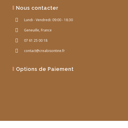
Nous contacter
Lundi - Vendredi: 09:00 - 18:30
Geneuille, France
07 61 25 00 18
contact@creabisontine.fr
Options de Paiement