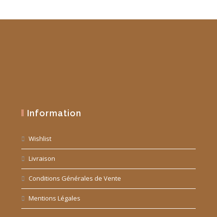
Information
Wishlist
Livraison
Conditions Générales de Vente
Mentions Légales