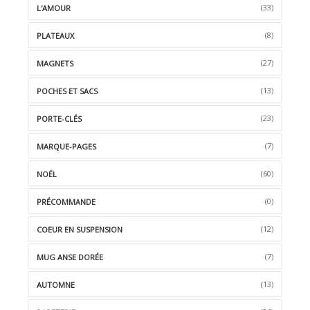
(33)
L'AMOUR
(8)
PLATEAUX
(27)
MAGNETS
(13)
POCHES ET SACS
(23)
PORTE-CLÉS
(7)
MARQUE-PAGES
(60)
NOËL
(0)
PRÉCOMMANDE
(12)
COEUR EN SUSPENSION
(7)
MUG ANSE DORÉE
(13)
AUTOMNE