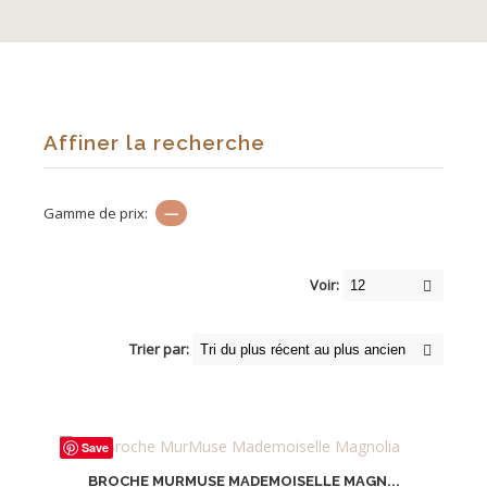
Affiner la recherche
Gamme de prix:
—
Voir:
Trier par:
Save
BROCHE MURMUSE MADEMOISELLE MAGN...