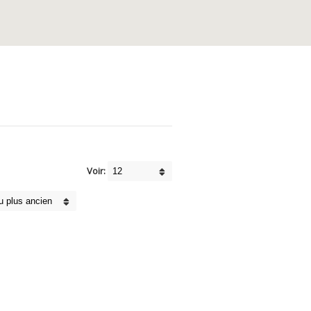
Voir: