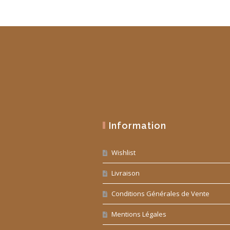
Information
Wishlist
Livraison
Conditions Générales de Vente
Mentions Légales