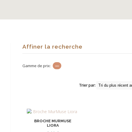
Affiner la recherche
Gamme de prix:
—
Trier par:
BROCHE MURMUSE
LIORA