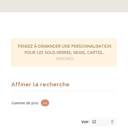
PENSEZ À DEMANDER UNE PERSONNALISATION
POUR LES SOUS-VERRES, MUGS, CARTES...
IGNORER
Affiner la recherche
Gamme de prix:
—
Voir: