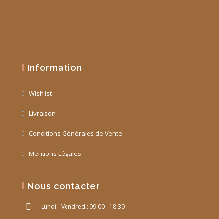
Information
Wishlist
Livraison
Conditions Générales de Vente
Mentions Légales
Nous contacter
Lundi - Vendredi: 09:00 - 18:30