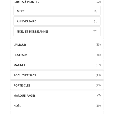
(92)
CARTES À PLANTER
(14)
MERCI
(8)
ANNIVERSAIRE
(20)
NOËL ET BONNE ANNÉE
(33)
L'AMOUR
(8)
PLATEAUX
(27)
MAGNETS
(13)
POCHES ET SACS
(23)
PORTE-CLÉS
(7)
MARQUE-PAGES
(60)
NOËL