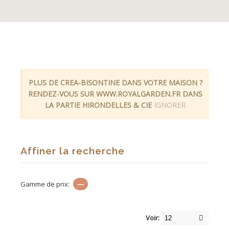
PLUS DE CREA-BISONTINE DANS VOTRE MAISON ?
RENDEZ-VOUS SUR WWW.ROYALGARDEN.FR DANS
LA PARTIE HIRONDELLES & CIE
IGNORER
Affiner la recherche
Gamme de prix:
—
Voir: