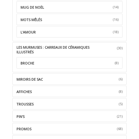
(14)
MUG DE NOËL
(16)
MOTS MÊLÉS
(18)
L'AMOUR
LES MURMUSES : CARREAUX DE CÉRAMIQUES
(30)
ILLUSTRÉS
(8)
BROCHE
(6)
MIROIRS DE SAC
(8)
AFFICHES
(5)
TROUSSES
(21)
PIN'S
(68)
PROMOS