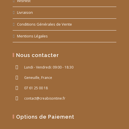
Wishlist
Livraison
Conditions Générales de Vente
Mentions Légales
Nous contacter
Lundi - Vendredi: 09:00 - 18:30
Geneuille, France
07 61 25 00 18
contact@creabisontine.fr
Options de Paiement