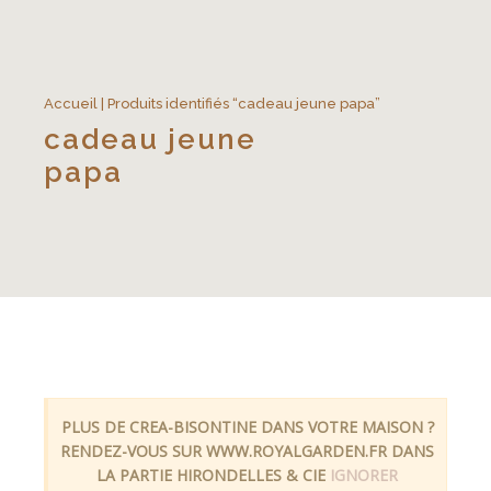
Accueil
| Produits identifiés “cadeau jeune papa”
cadeau jeune
papa
PLUS DE CREA-BISONTINE DANS VOTRE MAISON ?
RENDEZ-VOUS SUR WWW.ROYALGARDEN.FR DANS
LA PARTIE HIRONDELLES & CIE
IGNORER