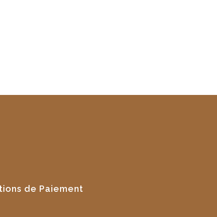
tions de Paiement