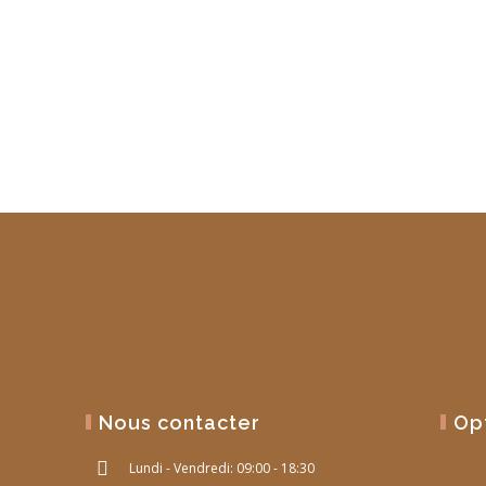
Nous contacter
Op
Lundi - Vendredi: 09:00 - 18:30