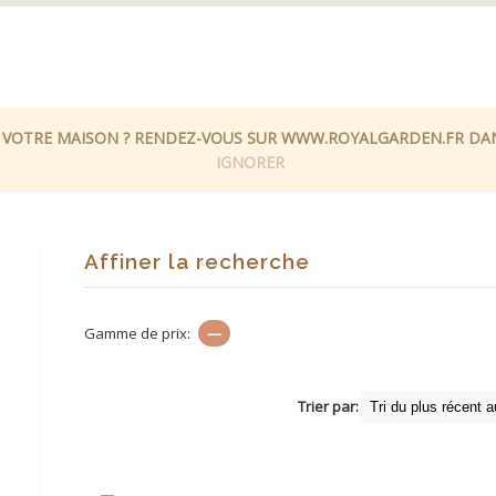
 VOTRE MAISON ? RENDEZ-VOUS SUR WWW.ROYALGARDEN.FR DANS
IGNORER
Affiner la recherche
Gamme de prix:
—
Trier par: