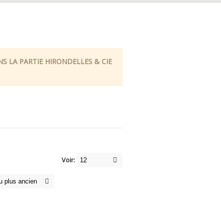
 LA PARTIE HIRONDELLES & CIE
Voir: