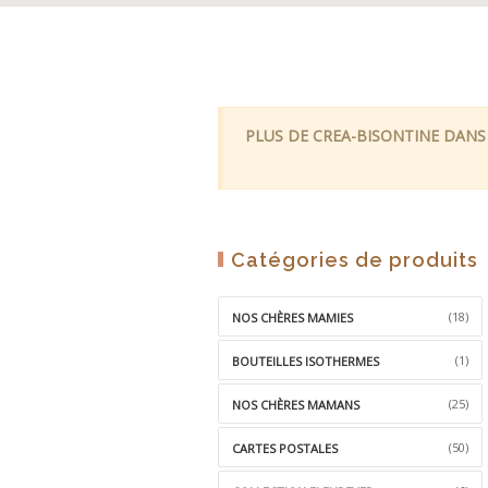
PLUS DE CREA-BISONTINE DANS
Catégories de produits
(18)
NOS CHÈRES MAMIES
(1)
BOUTEILLES ISOTHERMES
(25)
NOS CHÈRES MAMANS
(50)
CARTES POSTALES