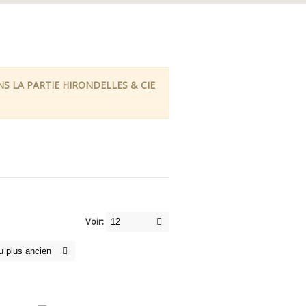
 LA PARTIE HIRONDELLES & CIE
Voir: