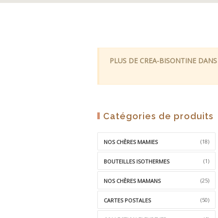
PLUS DE CREA-BISONTINE DANS
Catégories de produits
(18)
NOS CHÈRES MAMIES
(1)
BOUTEILLES ISOTHERMES
(25)
NOS CHÈRES MAMANS
(50)
CARTES POSTALES