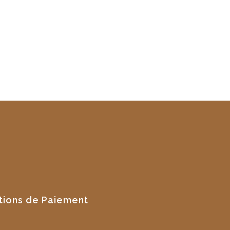
tions de Paiement