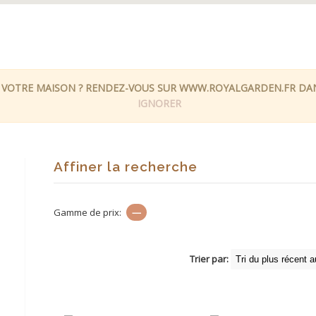
 VOTRE MAISON ? RENDEZ-VOUS SUR WWW.ROYALGARDEN.FR DANS
IGNORER
Affiner la recherche
Gamme de prix:
—
Trier par: