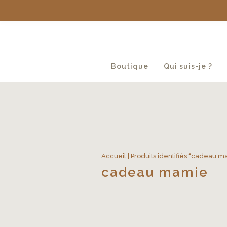
Boutique
Qui suis-je ?
Accueil
| Produits identifiés “cadeau 
cadeau mamie