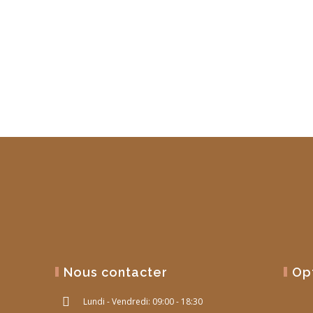
Nous contacter
Op
Lundi - Vendredi: 09:00 - 18:30