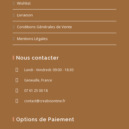
Wishlist
Livraison
Conditions Générales de Vente
Mentions Légales
Nous contacter
Lundi - Vendredi: 09:00 - 18:30
Geneuille, France
07 61 25 00 18
contact@creabisontine.fr
Options de Paiement