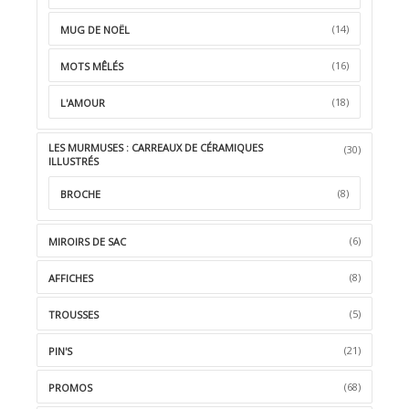
(14)
MUG DE NOËL
(16)
MOTS MÊLÉS
(18)
L'AMOUR
LES MURMUSES : CARREAUX DE CÉRAMIQUES
(30)
ILLUSTRÉS
(8)
BROCHE
(6)
MIROIRS DE SAC
(8)
AFFICHES
(5)
TROUSSES
(21)
PIN'S
(68)
PROMOS