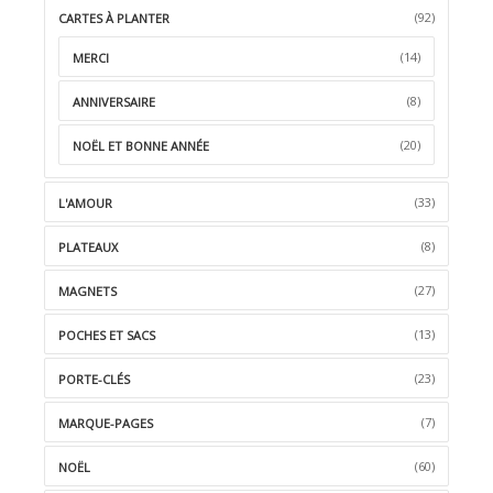
(92)
CARTES À PLANTER
(14)
MERCI
(8)
ANNIVERSAIRE
(20)
NOËL ET BONNE ANNÉE
(33)
L'AMOUR
(8)
PLATEAUX
(27)
MAGNETS
(13)
POCHES ET SACS
(23)
PORTE-CLÉS
(7)
MARQUE-PAGES
(60)
NOËL