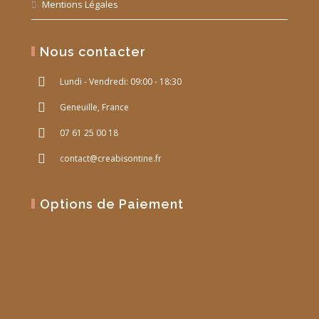
Mentions Légales
Nous contacter
Lundi - Vendredi: 09:00 - 18:30
Geneuille, France
07 61 25 00 18
contact@creabisontine.fr
Options de Paiement