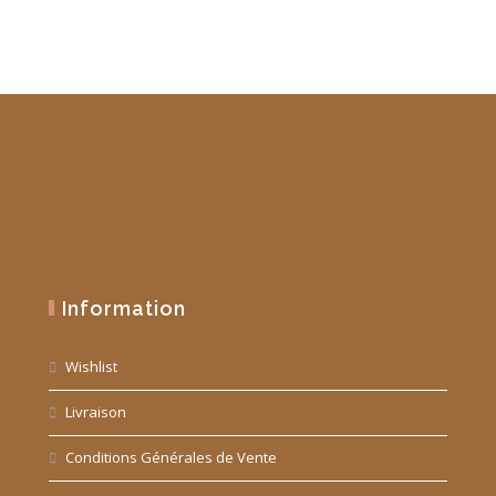
Information
Wishlist
Livraison
Conditions Générales de Vente