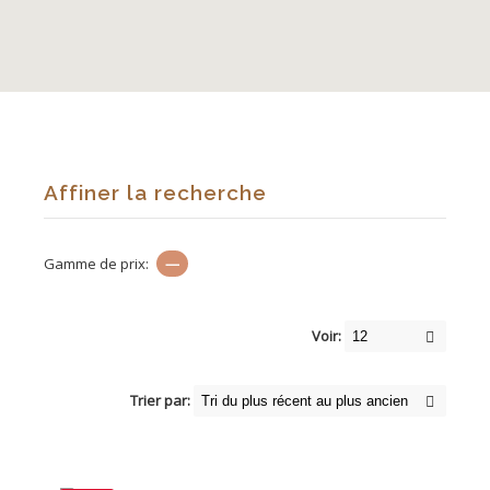
Affiner la recherche
Gamme de prix:
—
Voir:
Trier par: