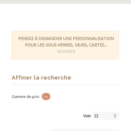
PENSEZ À DEMANDER UNE PERSONNALISATION
POUR LES SOUS-VERRES, MUGS, CARTES...
IGNORER
Affiner la recherche
Gamme de prix:
—
Voir: