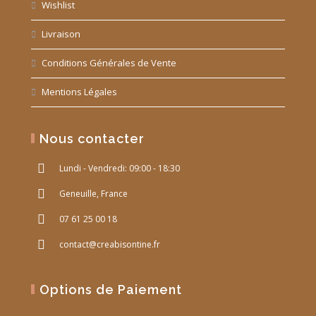
Wishlist
Livraison
Conditions Générales de Vente
Mentions Légales
Nous contacter
Lundi - Vendredi: 09:00 - 18:30
Geneuille, France
07 61 25 00 18
contact@creabisontine.fr
Options de Paiement