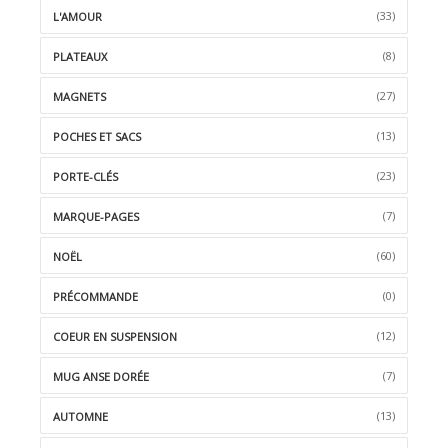
(33)
L'AMOUR
(8)
PLATEAUX
(27)
MAGNETS
(13)
POCHES ET SACS
(23)
PORTE-CLÉS
(7)
MARQUE-PAGES
(60)
NOËL
(0)
PRÉCOMMANDE
(12)
COEUR EN SUSPENSION
(7)
MUG ANSE DORÉE
(13)
AUTOMNE