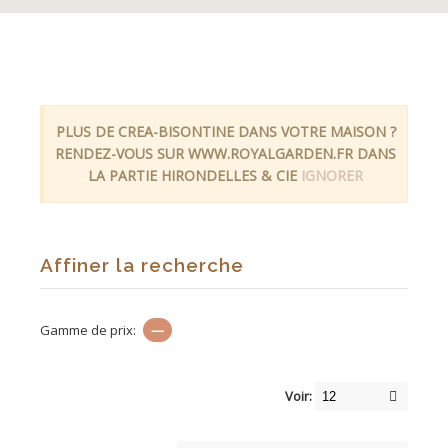
PLUS DE CREA-BISONTINE DANS VOTRE MAISON ?
RENDEZ-VOUS SUR WWW.ROYALGARDEN.FR DANS
LA PARTIE HIRONDELLES & CIE
IGNORER
Affiner la recherche
Gamme de prix:
—
Voir: