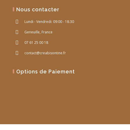
Nous contacter
Lundi - Vendredi: 09:00 - 18:30
Geneuille, France
07 61 25 00 18
contact@creabisontine.fr
Options de Paiement