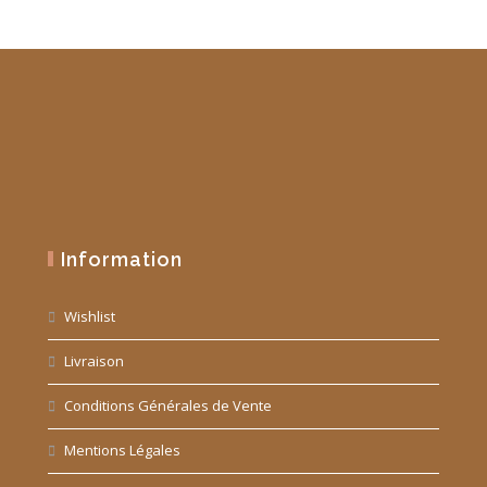
Information
Wishlist
Livraison
Conditions Générales de Vente
Mentions Légales