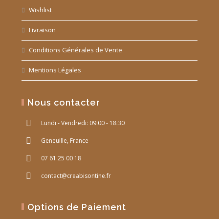
Wishlist
Livraison
Conditions Générales de Vente
Mentions Légales
Nous contacter
Lundi - Vendredi: 09:00 - 18:30
Geneuille, France
07 61 25 00 18
contact@creabisontine.fr
Options de Paiement