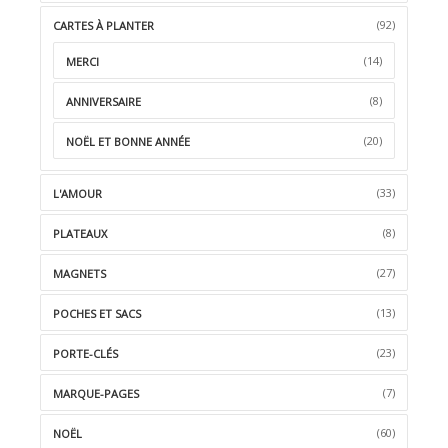
(92)
CARTES À PLANTER
(14)
MERCI
(8)
ANNIVERSAIRE
(20)
NOËL ET BONNE ANNÉE
(33)
L'AMOUR
(8)
PLATEAUX
(27)
MAGNETS
(13)
POCHES ET SACS
(23)
PORTE-CLÉS
(7)
MARQUE-PAGES
(60)
NOËL