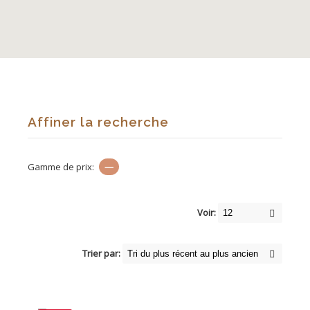
Affiner la recherche
Gamme de prix:
—
Voir:
Trier par: