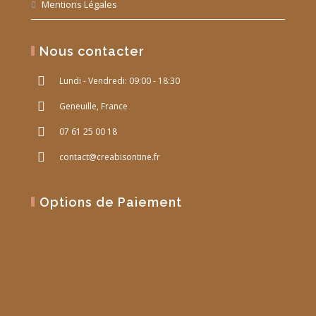
Mentions Légales
Nous contacter
Lundi - Vendredi: 09:00 - 18:30
Geneuille, France
07 61 25 00 18
contact@creabisontine.fr
Options de Paiement