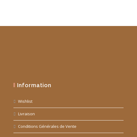
Information
Wishlist
Livraison
Conditions Générales de Vente