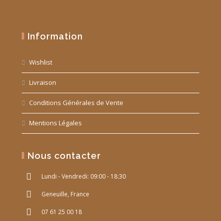
Information
Wishlist
Livraison
Conditions Générales de Vente
Mentions Légales
Nous contacter
Lundi - Vendredi: 09:00 - 18:30
Geneuille, France
07 61 25 00 18