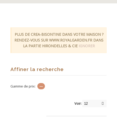
PLUS DE CREA-BISONTINE DANS VOTRE MAISON ?
RENDEZ-VOUS SUR WWW.ROYALGARDEN.FR DANS
LA PARTIE HIRONDELLES & CIE
IGNORER
Affiner la recherche
Gamme de prix:
—
Voir: