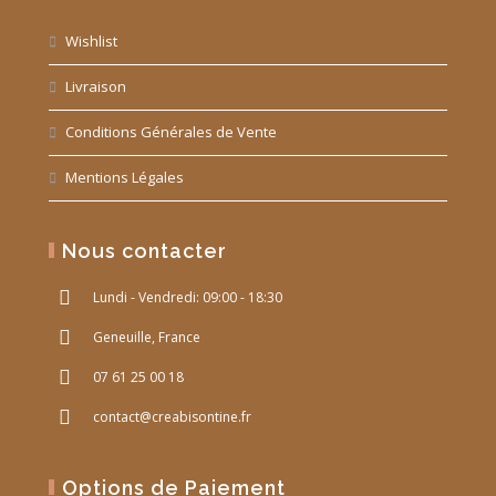
Wishlist
Livraison
Conditions Générales de Vente
Mentions Légales
Nous contacter
Lundi - Vendredi: 09:00 - 18:30
Geneuille, France
07 61 25 00 18
contact@creabisontine.fr
Options de Paiement