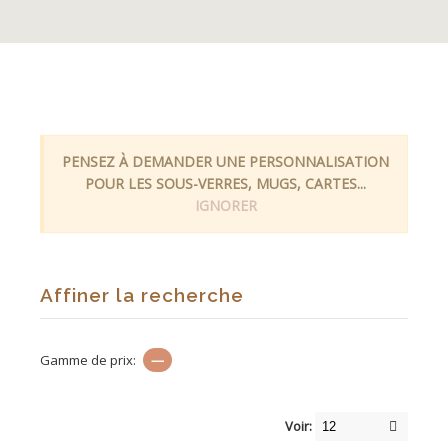
PENSEZ À DEMANDER UNE PERSONNALISATION
POUR LES SOUS-VERRES, MUGS, CARTES...
IGNORER
Affiner la recherche
Gamme de prix:
—
Voir: