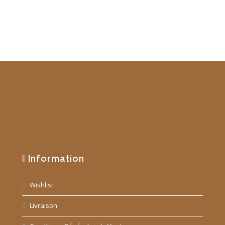
Information
Wishlist
Livraison