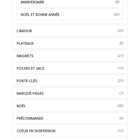
(8)
ANNIVERSAIRE
(20)
NOËL ET BONNE ANNÉE
(33)
L'AMOUR
(8)
PLATEAUX
(27)
MAGNETS
(13)
POCHES ET SACS
(23)
PORTE-CLÉS
(7)
MARQUE-PAGES
(60)
NOËL
(0)
PRÉCOMMANDE
(12)
COEUR EN SUSPENSION