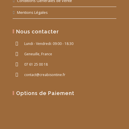
Conditions Générales de Vente
Mentions Légales
Nous contacter
Lundi - Vendredi: 09:00 - 18:30
Geneuille, France
07 61 25 00 18
contact@creabisontine.fr
Options de Paiement