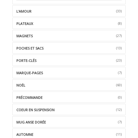
(33)
L'AMOUR
(8)
PLATEAUX
(27)
MAGNETS
(13)
POCHES ET SACS
(23)
PORTE-CLÉS
(7)
MARQUE-PAGES
(60)
NOËL
(0)
PRÉCOMMANDE
(12)
COEUR EN SUSPENSION
(7)
MUG ANSE DORÉE
(11)
AUTOMNE