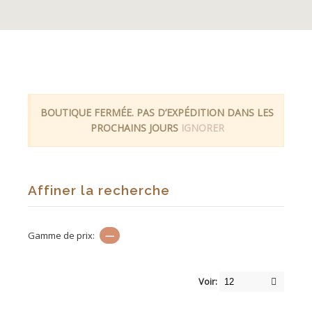
BOUTIQUE FERMÉE. PAS D’EXPÉDITION DANS LES
PROCHAINS JOURS
IGNORER
Affiner la recherche
Gamme de prix:
—
Voir: