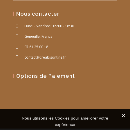
Nous contacter
Lundi - Vendredi: 09:00 - 18:30
Geneuille, France
07 61 25 00 18
contact@creabisontine.fr
Options de Paiement
Nous utilisons les Cookies pour améliorer votre
expérience