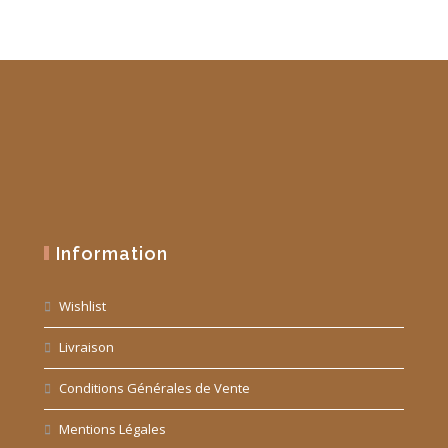
Information
Wishlist
Livraison
Conditions Générales de Vente
Mentions Légales