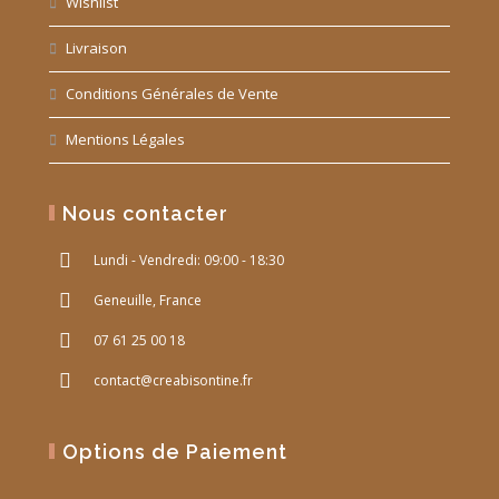
Wishlist
Livraison
Conditions Générales de Vente
Mentions Légales
Nous contacter
Lundi - Vendredi: 09:00 - 18:30
Geneuille, France
07 61 25 00 18
contact@creabisontine.fr
Options de Paiement