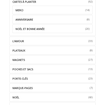
(92)
CARTES À PLANTER
(14)
MERCI
(8)
ANNIVERSAIRE
(20)
NOËL ET BONNE ANNÉE
(33)
L'AMOUR
(8)
PLATEAUX
(27)
MAGNETS
(13)
POCHES ET SACS
(23)
PORTE-CLÉS
(7)
MARQUE-PAGES
(60)
NOËL