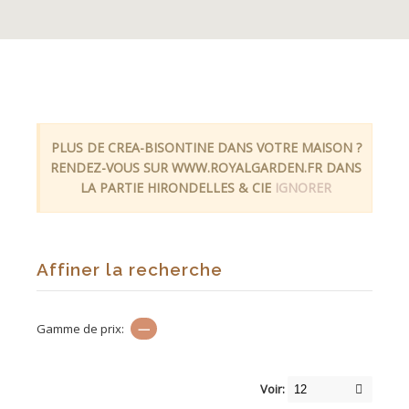
PLUS DE CREA-BISONTINE DANS VOTRE MAISON ?
RENDEZ-VOUS SUR WWW.ROYALGARDEN.FR DANS
LA PARTIE HIRONDELLES & CIE
IGNORER
Affiner la recherche
Gamme de prix:
—
Voir: