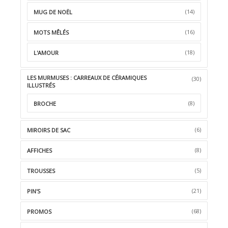
(14)
MUG DE NOËL
(16)
MOTS MÊLÉS
(18)
L'AMOUR
LES MURMUSES : CARREAUX DE CÉRAMIQUES
(30)
ILLUSTRÉS
(8)
BROCHE
(6)
MIROIRS DE SAC
(8)
AFFICHES
(5)
TROUSSES
(21)
PIN'S
(68)
PROMOS