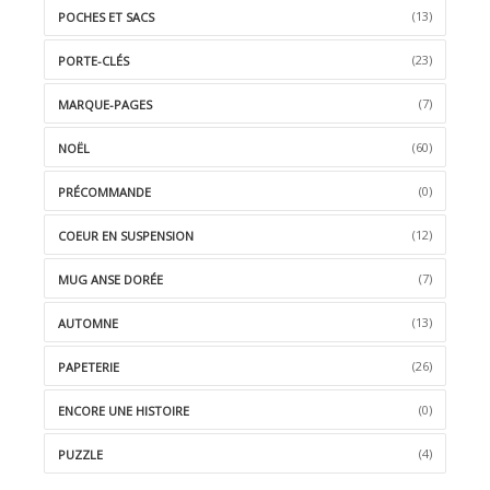
(13)
POCHES ET SACS
(23)
PORTE-CLÉS
(7)
MARQUE-PAGES
(60)
NOËL
(0)
PRÉCOMMANDE
(12)
COEUR EN SUSPENSION
(7)
MUG ANSE DORÉE
(13)
AUTOMNE
(26)
PAPETERIE
(0)
ENCORE UNE HISTOIRE
(4)
PUZZLE