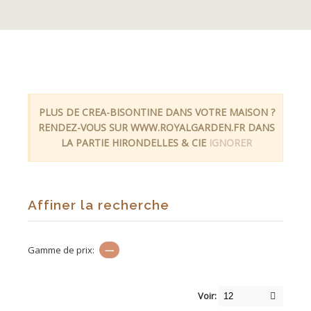
PLUS DE CREA-BISONTINE DANS VOTRE MAISON ?
RENDEZ-VOUS SUR WWW.ROYALGARDEN.FR DANS
LA PARTIE HIRONDELLES & CIE
IGNORER
Affiner la recherche
Gamme de prix:
—
Voir: