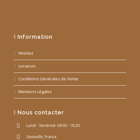
Information
Wishlist
Livraison
Conditions Générales de Vente
Mentions Légales
Nous contacter
Lundi - Vendredi: 09:00 - 18:30
Geneuille, France