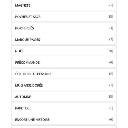
(27)
MAGNETS
(13)
POCHES ET SACS
(23)
PORTE-CLÉS
(7)
MARQUE-PAGES
(60)
NOËL
(0)
PRÉCOMMANDE
(12)
COEUR EN SUSPENSION
(7)
MUG ANSE DORÉE
(13)
AUTOMNE
(26)
PAPETERIE
(0)
ENCORE UNE HISTOIRE