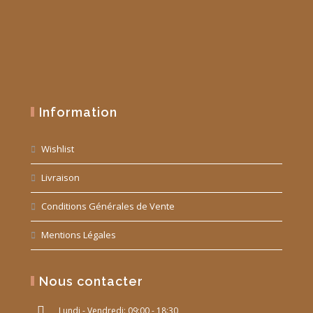
Information
Wishlist
Livraison
Conditions Générales de Vente
Mentions Légales
Nous contacter
Lundi - Vendredi: 09:00 - 18:30