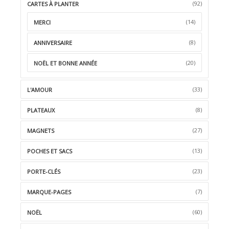
(92)
CARTES À PLANTER
(14)
MERCI
(8)
ANNIVERSAIRE
(20)
NOËL ET BONNE ANNÉE
(33)
L'AMOUR
(8)
PLATEAUX
(27)
MAGNETS
(13)
POCHES ET SACS
(23)
PORTE-CLÉS
(7)
MARQUE-PAGES
(60)
NOËL