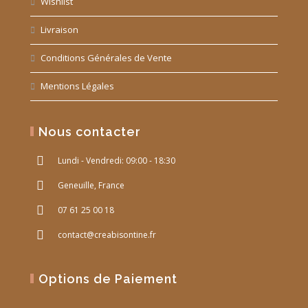
Wishlist
Livraison
Conditions Générales de Vente
Mentions Légales
Nous contacter
Lundi - Vendredi: 09:00 - 18:30
Geneuille, France
07 61 25 00 18
contact@creabisontine.fr
Options de Paiement