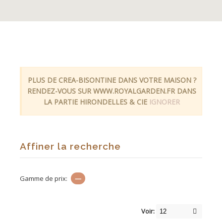
PLUS DE CREA-BISONTINE DANS VOTRE MAISON ?
RENDEZ-VOUS SUR WWW.ROYALGARDEN.FR DANS
LA PARTIE HIRONDELLES & CIE
IGNORER
Affiner la recherche
Gamme de prix:
—
Voir: