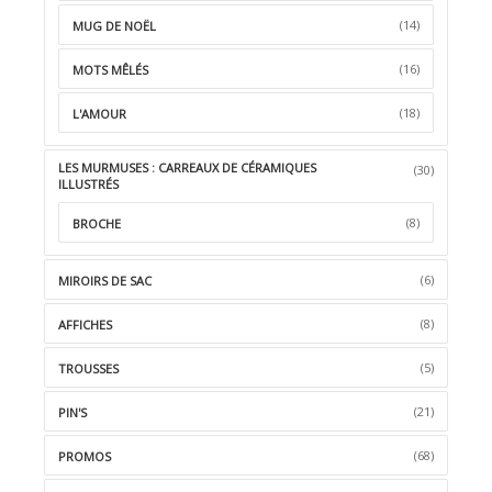
(14)
MUG DE NOËL
(16)
MOTS MÊLÉS
(18)
L'AMOUR
LES MURMUSES : CARREAUX DE CÉRAMIQUES
(30)
ILLUSTRÉS
(8)
BROCHE
(6)
MIROIRS DE SAC
(8)
AFFICHES
(5)
TROUSSES
(21)
PIN'S
(68)
PROMOS