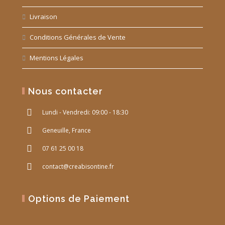
Livraison
Conditions Générales de Vente
Mentions Légales
Nous contacter
Lundi - Vendredi: 09:00 - 18:30
Geneuille, France
07 61 25 00 18
contact@creabisontine.fr
Options de Paiement