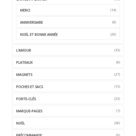
(14)
MERCI
(8)
ANNIVERSAIRE
(20)
NOËL ET BONNE ANNÉE
(33)
L'AMOUR
(8)
PLATEAUX
(27)
MAGNETS
(13)
POCHES ET SACS
(23)
PORTE-CLÉS
(7)
MARQUE-PAGES
(60)
NOËL
(0)
PRÉCOMMANDE