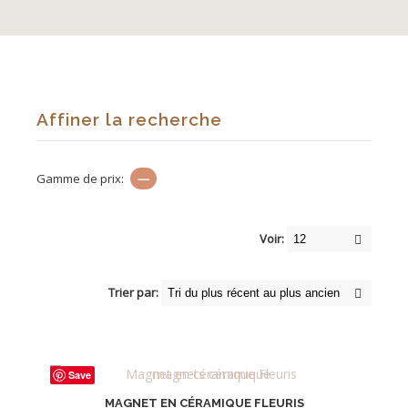
Affiner la recherche
Gamme de prix:
—
Voir:
Trier par:
Save
MAGNET EN CÉRAMIQUE FLEURIS