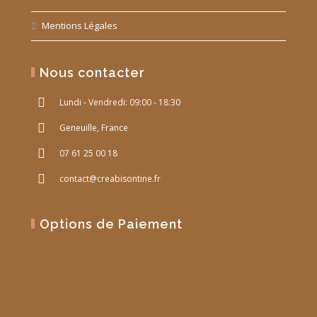
Mentions Légales
Nous contacter
Lundi - Vendredi: 09:00 - 18:30
Geneuille, France
07 61 25 00 18
contact@creabisontine.fr
Options de Paiement