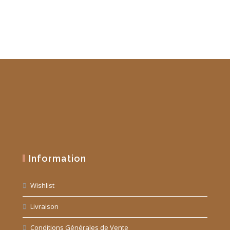
Information
Wishlist
Livraison
Conditions Générales de Vente