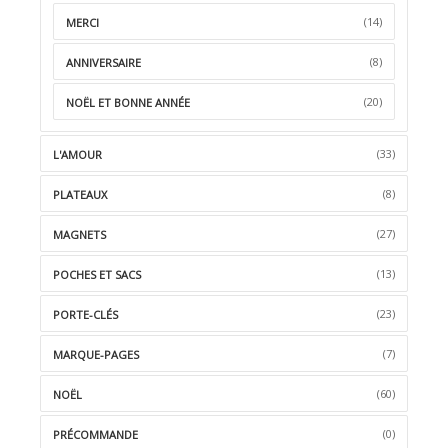
(14)
MERCI
(8)
ANNIVERSAIRE
(20)
NOËL ET BONNE ANNÉE
(33)
L'AMOUR
(8)
PLATEAUX
(27)
MAGNETS
(13)
POCHES ET SACS
(23)
PORTE-CLÉS
(7)
MARQUE-PAGES
(60)
NOËL
(0)
PRÉCOMMANDE