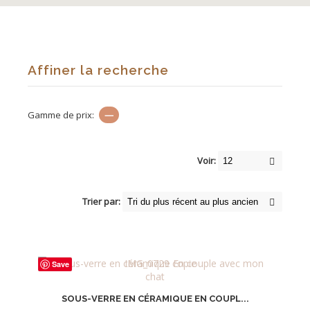
Affiner la recherche
Gamme de prix:
—
Voir:
Trier par:
Save
SOUS-VERRE EN CÉRAMIQUE EN COUPL...