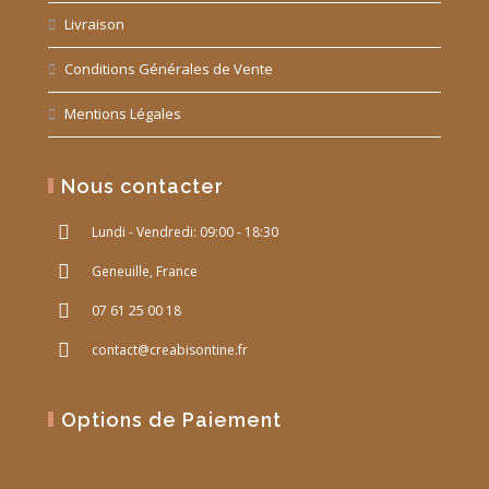
Livraison
Conditions Générales de Vente
Mentions Légales
Nous contacter
Lundi - Vendredi: 09:00 - 18:30
Geneuille, France
07 61 25 00 18
contact@creabisontine.fr
Options de Paiement