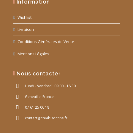
Information
Wishlist
Livraison
Conditions Générales de Vente
Mentions Légales
Nous contacter
Lundi - Vendredi: 09:00 - 18:30
Geneuille, France
07 61 25 00 18
contact@creabisontine.fr