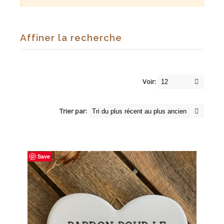
Affiner la recherche
Voir:
Trier par:
Save