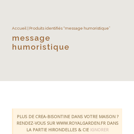
Accueil
| Produits identifiés “message humoristique”
message
humoristique
PLUS DE CREA-BISONTINE DANS VOTRE MAISON ?
RENDEZ-VOUS SUR WWW.ROYALGARDEN.FR DANS
LA PARTIE HIRONDELLES & CIE
IGNORER