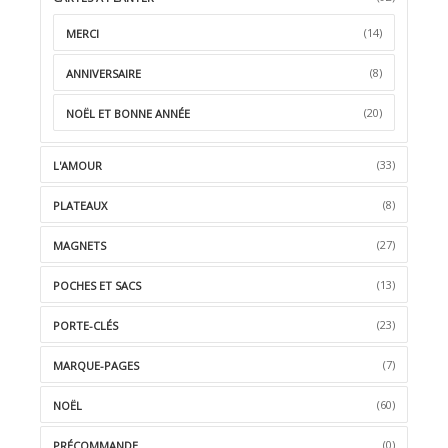
(14)
MERCI
(8)
ANNIVERSAIRE
(20)
NOËL ET BONNE ANNÉE
(33)
L'AMOUR
(8)
PLATEAUX
(27)
MAGNETS
(13)
POCHES ET SACS
(23)
PORTE-CLÉS
(7)
MARQUE-PAGES
(60)
NOËL
(0)
PRÉCOMMANDE