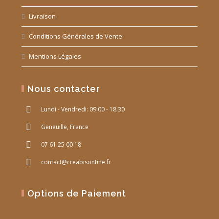
Livraison
Conditions Générales de Vente
Mentions Légales
Nous contacter
Lundi - Vendredi: 09:00 - 18:30
Geneuille, France
07 61 25 00 18
contact@creabisontine.fr
Options de Paiement