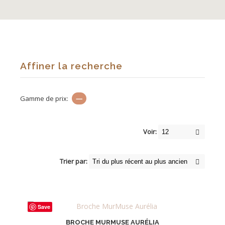
Affiner la recherche
Gamme de prix:
—
Voir:
Trier par:
Save
BROCHE MURMUSE AURÉLIA