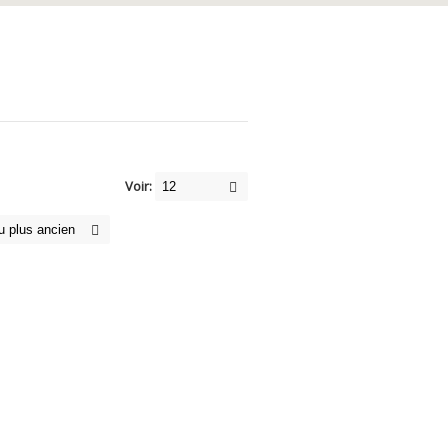
Voir: