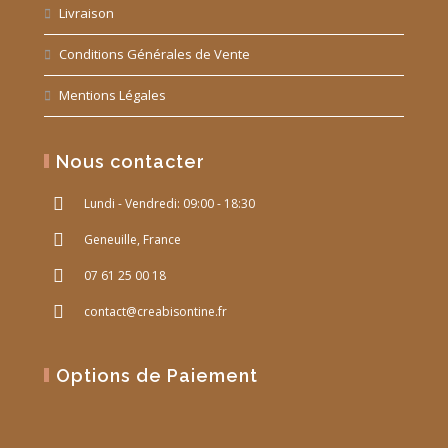
Livraison
Conditions Générales de Vente
Mentions Légales
Nous contacter
Lundi - Vendredi: 09:00 - 18:30
Geneuille, France
07 61 25 00 18
contact@creabisontine.fr
Options de Paiement