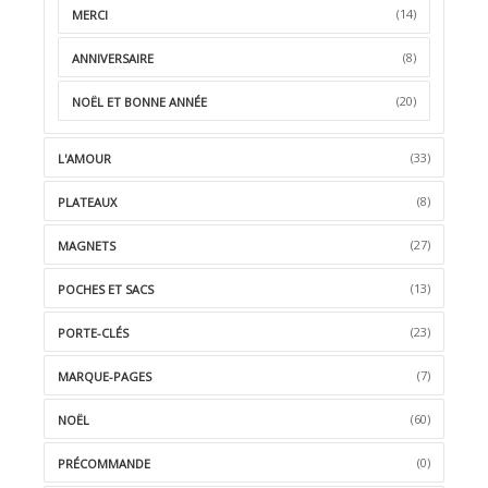
(14)
MERCI
(8)
ANNIVERSAIRE
(20)
NOËL ET BONNE ANNÉE
(33)
L'AMOUR
(8)
PLATEAUX
(27)
MAGNETS
(13)
POCHES ET SACS
(23)
PORTE-CLÉS
(7)
MARQUE-PAGES
(60)
NOËL
(0)
PRÉCOMMANDE