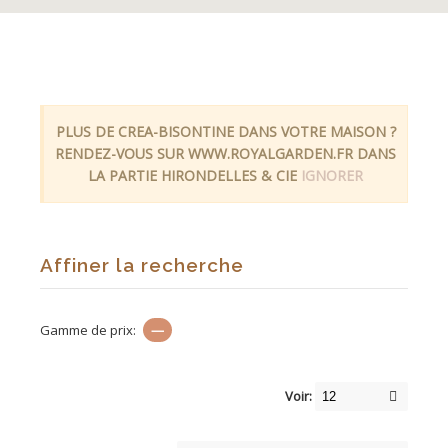
PLUS DE CREA-BISONTINE DANS VOTRE MAISON ?
RENDEZ-VOUS SUR WWW.ROYALGARDEN.FR DANS
LA PARTIE HIRONDELLES & CIE
IGNORER
Affiner la recherche
Gamme de prix:
—
Voir: