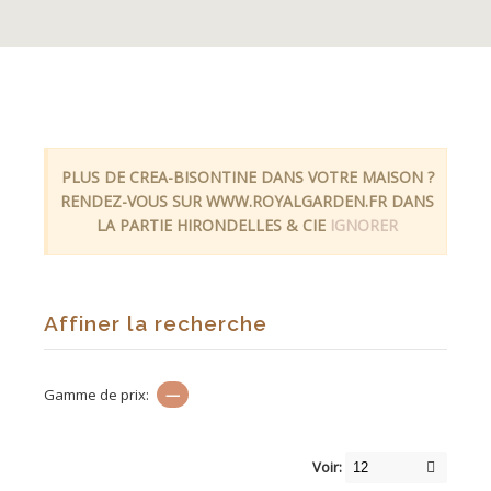
PLUS DE CREA-BISONTINE DANS VOTRE MAISON ?
RENDEZ-VOUS SUR WWW.ROYALGARDEN.FR DANS
LA PARTIE HIRONDELLES & CIE
IGNORER
Affiner la recherche
Gamme de prix:
—
Voir: