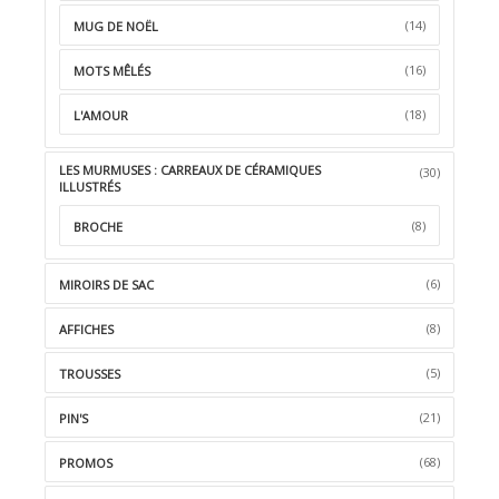
(14)
MUG DE NOËL
(16)
MOTS MÊLÉS
(18)
L'AMOUR
LES MURMUSES : CARREAUX DE CÉRAMIQUES
(30)
ILLUSTRÉS
(8)
BROCHE
(6)
MIROIRS DE SAC
(8)
AFFICHES
(5)
TROUSSES
(21)
PIN'S
(68)
PROMOS