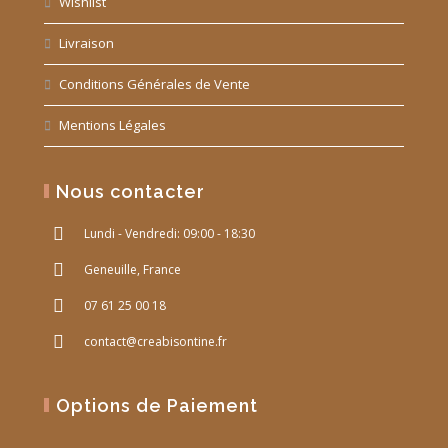
Wishlist
Livraison
Conditions Générales de Vente
Mentions Légales
Nous contacter
Lundi - Vendredi: 09:00 - 18:30
Geneuille, France
07 61 25 00 18
contact@creabisontine.fr
Options de Paiement