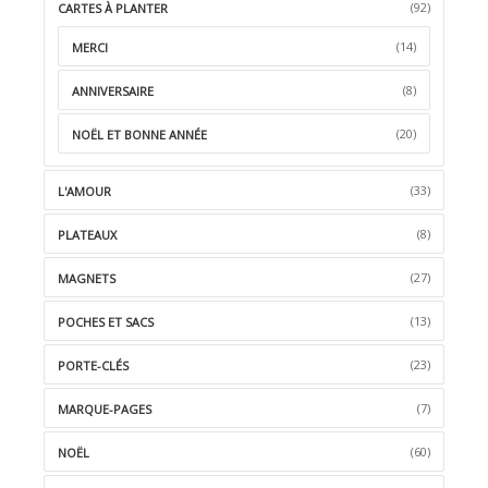
(92)
CARTES À PLANTER
(14)
MERCI
(8)
ANNIVERSAIRE
(20)
NOËL ET BONNE ANNÉE
(33)
L'AMOUR
(8)
PLATEAUX
(27)
MAGNETS
(13)
POCHES ET SACS
(23)
PORTE-CLÉS
(7)
MARQUE-PAGES
(60)
NOËL