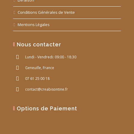
Conditions Générales de Vente
Mentions Légales
Nous contacter
Lundi - Vendredi: 09:00 - 18:30
Geneuille, France
07 61 25 00 18
contact@creabisontine.fr
Options de Paiement