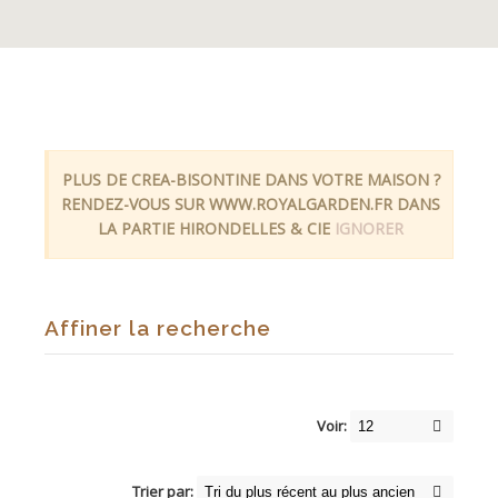
PLUS DE CREA-BISONTINE DANS VOTRE MAISON ?
RENDEZ-VOUS SUR WWW.ROYALGARDEN.FR DANS
LA PARTIE HIRONDELLES & CIE
IGNORER
Affiner la recherche
Voir:
Trier par: