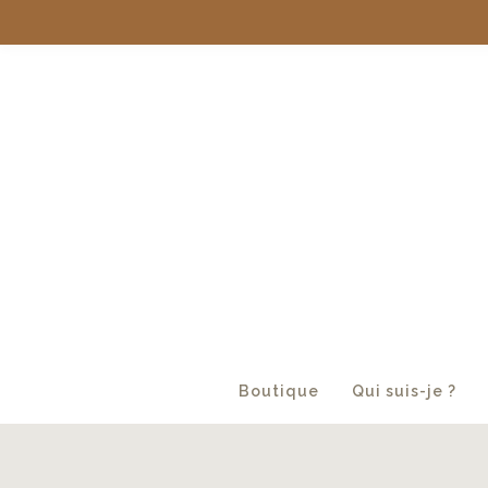
Boutique
Qui suis-je ?