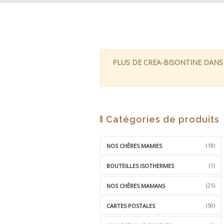
PLUS DE CREA-BISONTINE DANS
Catégories de produits
(18)
NOS CHÈRES MAMIES
(1)
BOUTEILLES ISOTHERMES
(25)
NOS CHÈRES MAMANS
(50)
CARTES POSTALES