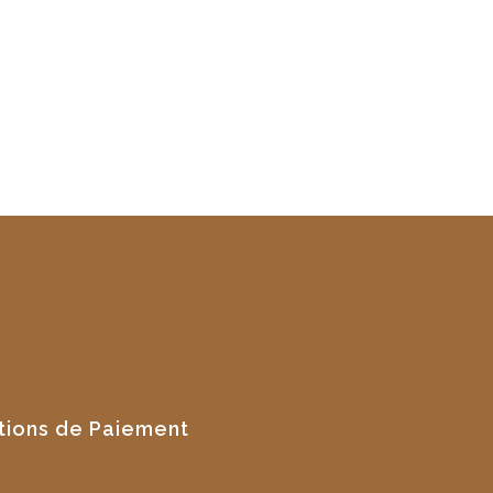
tions de Paiement