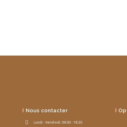
Nous contacter
Op
Lundi - Vendredi: 09:00 - 18:30