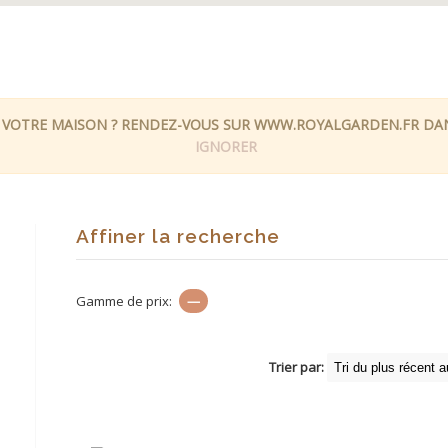
 VOTRE MAISON ? RENDEZ-VOUS SUR WWW.ROYALGARDEN.FR DANS
IGNORER
Affiner la recherche
Gamme de prix:
—
Trier par: