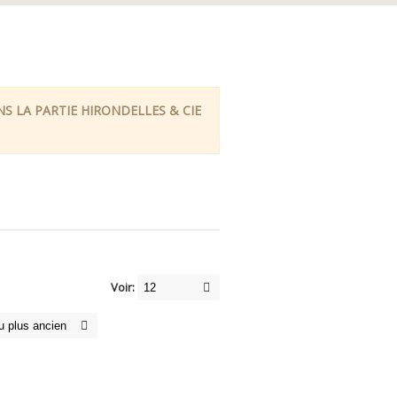
 LA PARTIE HIRONDELLES & CIE
Voir: