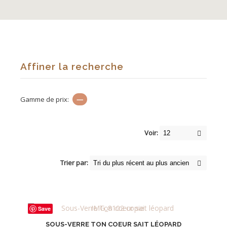
Affiner la recherche
Gamme de prix:
—
Voir:
Trier par:
Save
SOUS-VERRE TON COEUR SAIT LÉOPARD