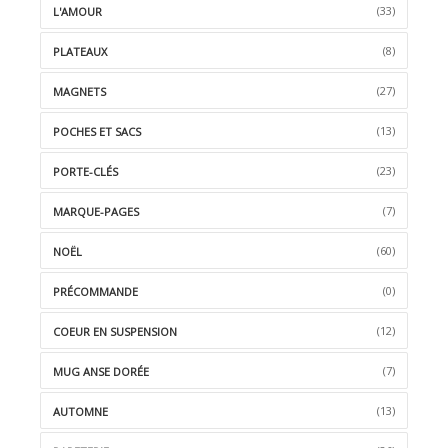
(33)
L'AMOUR
(8)
PLATEAUX
(27)
MAGNETS
(13)
POCHES ET SACS
(23)
PORTE-CLÉS
(7)
MARQUE-PAGES
(60)
NOËL
(0)
PRÉCOMMANDE
(12)
COEUR EN SUSPENSION
(7)
MUG ANSE DORÉE
(13)
AUTOMNE