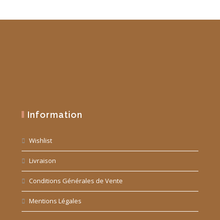
Information
Wishlist
Livraison
Conditions Générales de Vente
Mentions Légales