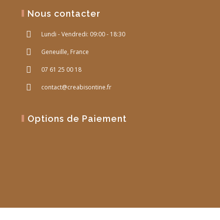
Nous contacter
Lundi - Vendredi: 09:00 - 18:30
Geneuille, France
07 61 25 00 18
contact@creabisontine.fr
Options de Paiement