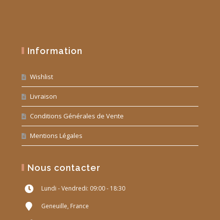
Information
Wishlist
Livraison
Conditions Générales de Vente
Mentions Légales
Nous contacter
Lundi - Vendredi: 09:00 - 18:30
Geneuille, France