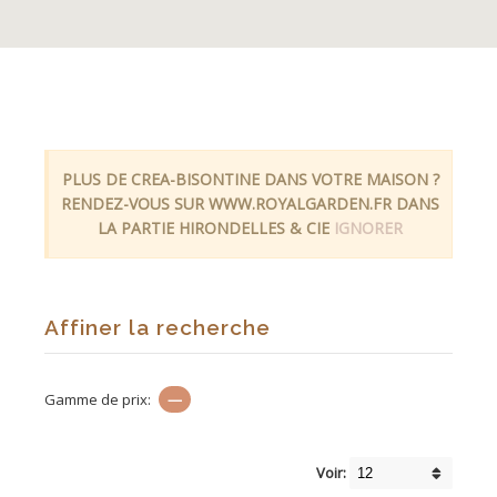
PLUS DE CREA-BISONTINE DANS VOTRE MAISON ?
RENDEZ-VOUS SUR WWW.ROYALGARDEN.FR DANS
LA PARTIE HIRONDELLES & CIE
IGNORER
Affiner la recherche
Gamme de prix:
—
Voir: