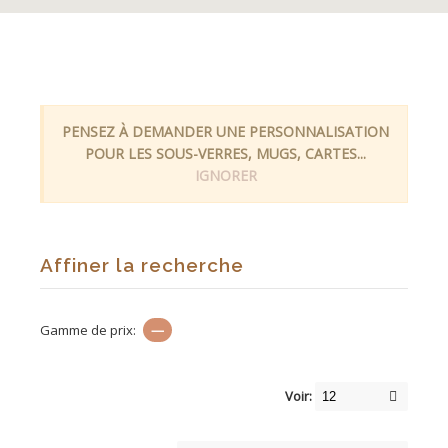
PENSEZ À DEMANDER UNE PERSONNALISATION
POUR LES SOUS-VERRES, MUGS, CARTES...
IGNORER
Affiner la recherche
Gamme de prix:
—
Voir: