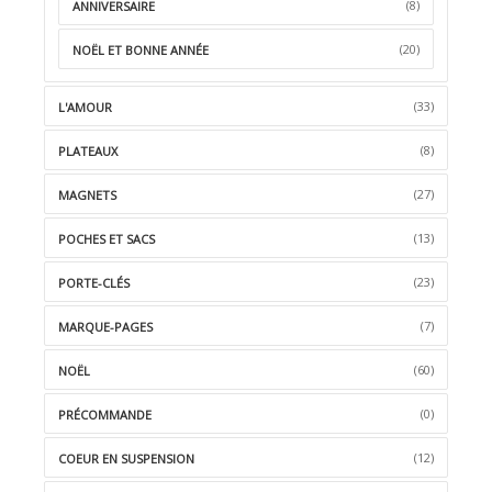
(8)
ANNIVERSAIRE
(20)
NOËL ET BONNE ANNÉE
(33)
L'AMOUR
(8)
PLATEAUX
(27)
MAGNETS
(13)
POCHES ET SACS
(23)
PORTE-CLÉS
(7)
MARQUE-PAGES
(60)
NOËL
(0)
PRÉCOMMANDE
(12)
COEUR EN SUSPENSION