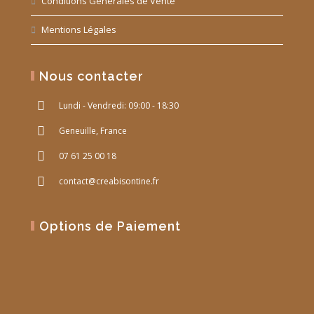
Conditions Générales de Vente
Mentions Légales
Nous contacter
Lundi - Vendredi: 09:00 - 18:30
Geneuille, France
07 61 25 00 18
contact@creabisontine.fr
Options de Paiement