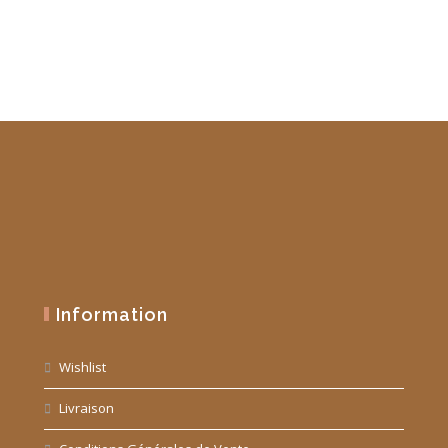
Information
Wishlist
Livraison